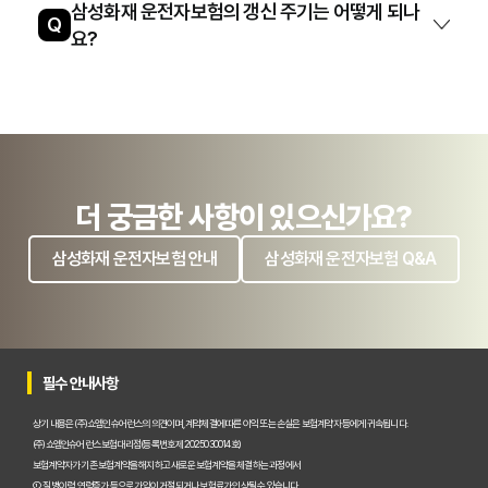
삼성화재 운전자보험의 갱신 주기는 어떻게 되나
Q
요?
더 궁금한 사항이 있으신가요?
삼성화재 운전자보험 안내
삼성화재 운전자보험 Q&A
필수 안내사항
상기 내용은 (주)쇼엠인슈어런스의 의견이며, 계약체결에 따른 이익 또는 손실은 보험계약자 등에게 귀속됩니다.
(주)쇼엠인슈어런스 보험대리점(등록번호 제2025030014호)
보험계약자가 기존 보험계약을 해지하고 새로운 보험계약을 체결하는 과정에서
① 질병이력, 연령증가 등으로 가입이 거절되거나 보험료가 인상될 수 있습니다.