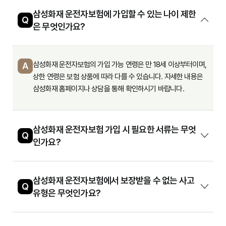
삼성화재 운전자보험에 가입할 수 있는 나이 제한
Q
은 무엇인가요?
삼성화재 운전자보험의 가입 가능 연령은 만 18세 이상부터이며,
A
상한 연령은 보험 상품에 따라 다를 수 있습니다. 자세한 내용은
삼성화재 홈페이지나 상담을 통해 확인하시기 바랍니다.
삼성화재 운전자보험 가입 시 필요한 서류는 무엇
Q
인가요?
삼성화재 운전자보험에서 보장받을 수 없는 사고
Q
유형은 무엇인가요?