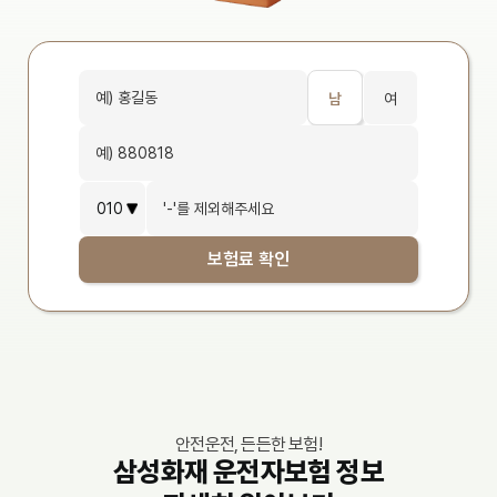
남
여
보험료 확인
안전운전, 든든한 보험!
삼성화재 운전자보험 정보